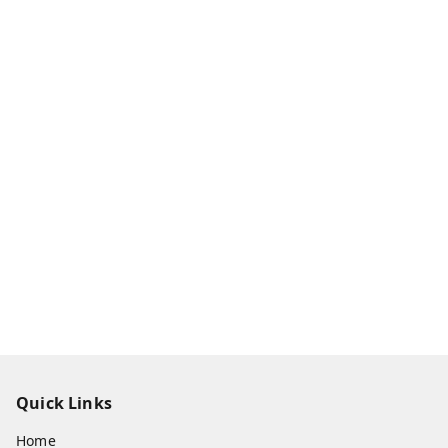
Quick Links
Home